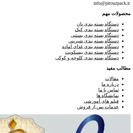
info@pirouzpack.ir
محصولات مهم
دستگاه بسته بندی نان
دستگاه بسته بندی کیک
دستگاه بسته بندی بستنی
دستگاه بسته بندی شیرینی
دستگاه بسته بندی غذای آماده
دستگاه بسته بندی بیسکویت
دستگاه بسته بندی کلوچه و کوکی
مطالب مفید
مقالات
درباره ما
تماس با ما
نمایشگاه ها
فیلم های آموزشی
خدمات پس از فروش