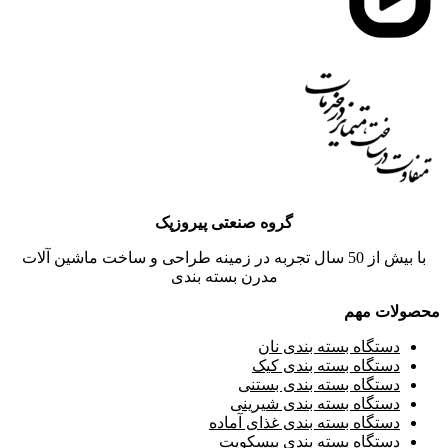
گروه صنعتی پیروزپک
با بیش از 50 سال تجربه در زمینه طراحی و ساخت ماشین آلات
مدرن بسته بندی
محصولات مهم
دستگاه بسته بندی نان
دستگاه بسته بندی کیک
دستگاه بسته بندی بستنی
دستگاه بسته بندی شیرینی
دستگاه بسته بندی غذای آماده
دستگاه بسته بندی بیسکویت