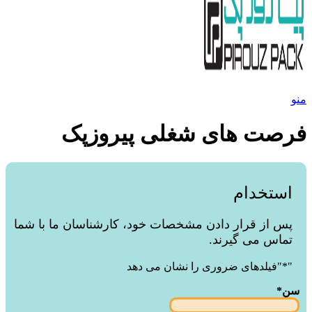
منو
فرصت های شغلی پیروزپک
استخدام
پس از قرار دادن مشخصات خود، کارشناسان ما با شما
تماس می گیرند.
"
*
"فیلدهای ضروری را نشان می دهد
سن
*