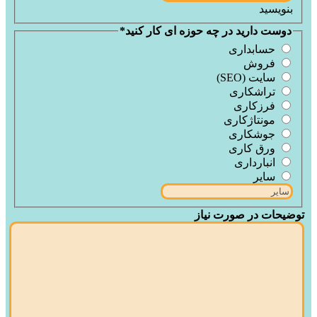
بنویسید
دوست دارید در چه حوزه ای کار کنید
*
حسابداری
فروش
سایت (SEO)
تراشکاری
فرزکاری
مونتاژکاری
جوشکاری
ورق کاری
انبارداری
سایر
توضیحات در صورت نیاز