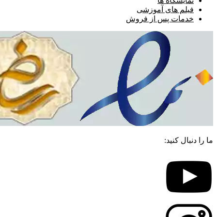
نمایشگاه ها
فیلم های آموزشی
خدمات پس از فروش
ما را دنبال کنید: