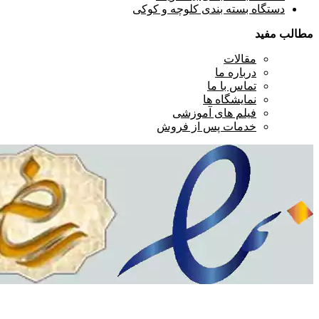
دستگاه بسته بندی کلوچه و کوکی
مطالب مفید
مقالات
درباره ما
تماس با ما
نمایشگاه ها
فیلم های آموزشی
خدمات پس از فروش