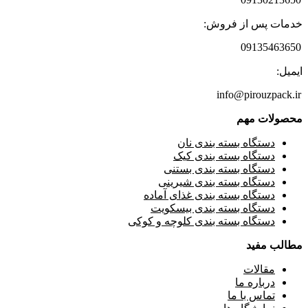
خدمات پس از فروش:
09135463650
ایمیل:
info@pirouzpack.ir
محصولات مهم
دستگاه بسته بندی نان
دستگاه بسته بندی کیک
دستگاه بسته بندی بستنی
دستگاه بسته بندی شیرینی
دستگاه بسته بندی غذای آماده
دستگاه بسته بندی بیسکویت
دستگاه بسته بندی کلوچه و کوکی
مطالب مفید
مقالات
درباره ما
تماس با ما