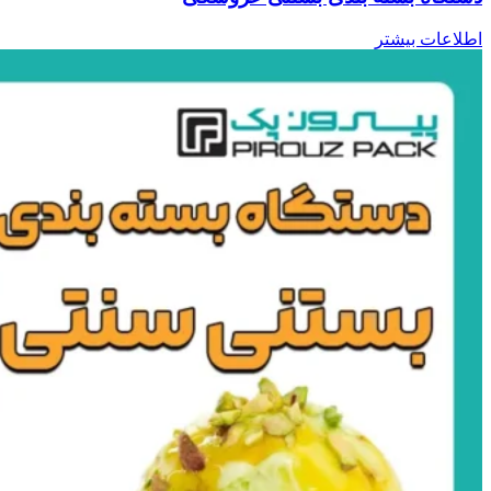
اطلاعات بیشتر