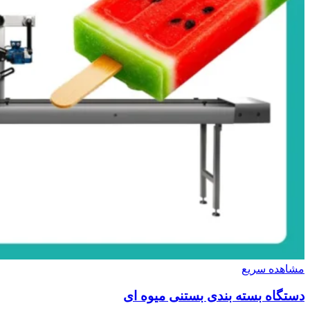
مشاهده سریع
دستگاه بسته بندی بستنی میوه ای