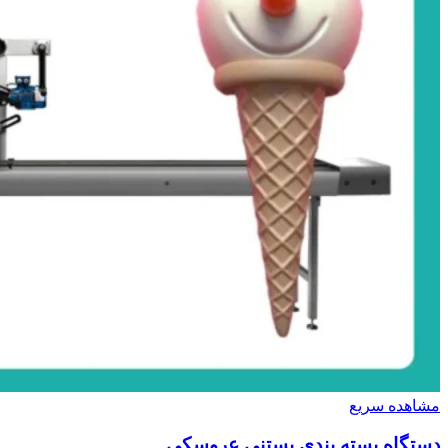
مشاهده سریع
دستگاه بسته بندی بستنی عروسکی