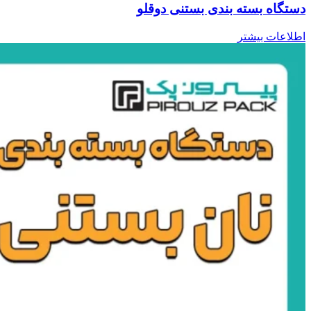
دستگاه بسته بندی بستنی دوقلو
اطلاعات بیشتر