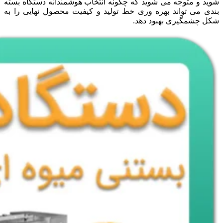
شوید و متوجه می شوید که چگونه انتخاب هوشمندانه دستگاه بسته
بندی می تواند بهره وری خط تولید و کیفیت محصول نهایی را به
شکل چشمگیری بهبود دهد.