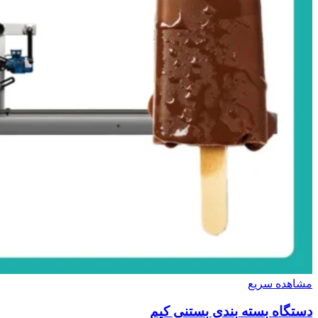
مشاهده سریع
دستگاه بسته بندی بستنی کیم