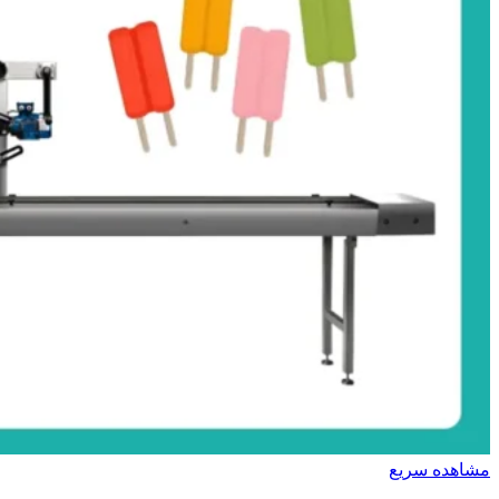
مشاهده سریع