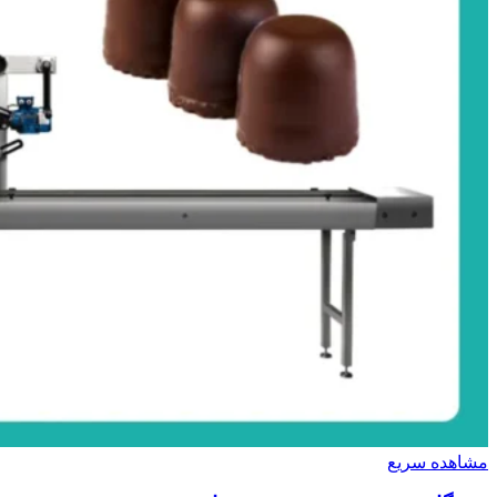
مشاهده سریع