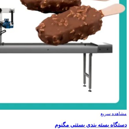
مشاهده سریع
دستگاه بسته بندی بستنی مگنوم