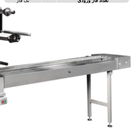
تعداد فاز ورودی
تک فاز