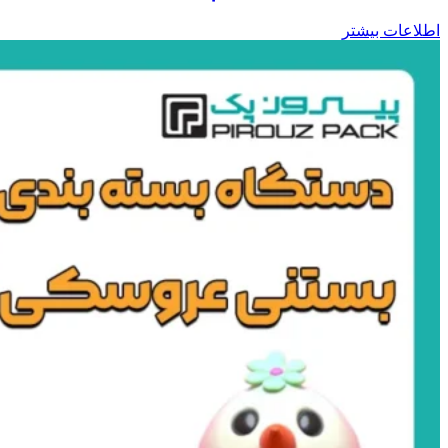
اطلاعات بیشتر