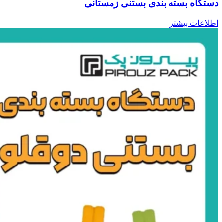
دستگاه بسته بندی بستنی زمستانی
اطلاعات بیشتر