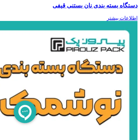
دستگاه بسته بندی نان بستنی قیفی
اطلاعات بیشتر