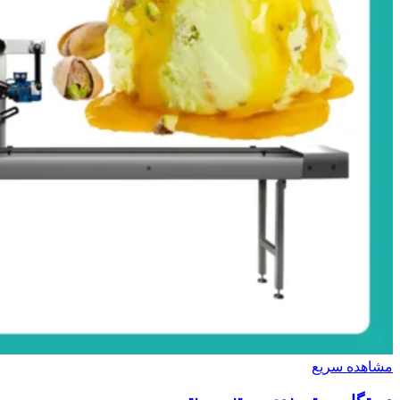
مشاهده سریع