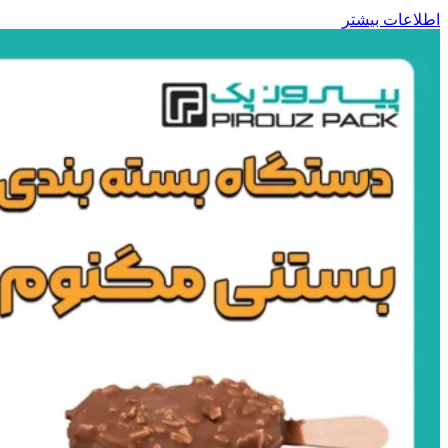
اطلاعات بیشتر