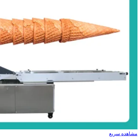
مشاهده سریع