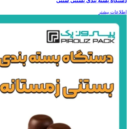
دستگاه بسته بندی بستنی سنتی
اطلاعات بیشتر