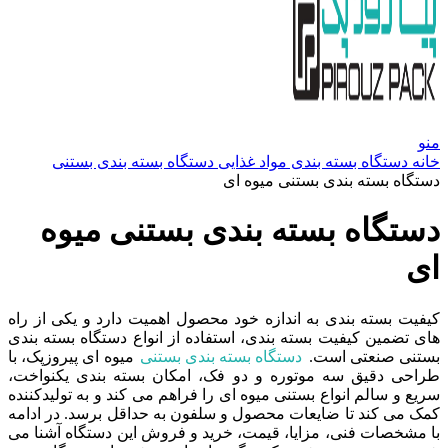
منو
خانه
دستگاه بسته بندی مواد غذایی
دستگاه بسته بندی بستنی
دستگاه بسته بندی بستنی میوه ای
دستگاه بسته بندی بستنی میوه
ای
کیفیت بسته بندی به اندازه خود محصول اهمیت دارد و یکی از راه
های تضمین کیفیت بسته بندی، استفاده از انواع دستگاه بسته بندی
بستنی صنعتی است.
دستگاه بسته بندی بستنی
میوه ای پیروزپک، با
طراحی دقیق سه موتوره و دو فک، امکان بسته بندی یکنواخت،
سریع و سالم انواع بستنی میوه ای را فراهم می کند و به تولیدکننده
کمک می کند تا ضایعات محصول و سلفون به حداقل برسد. در ادامه
با مشخصات فنی، مزایا، قیمت، خرید و فروش این دستگاه آشنا می