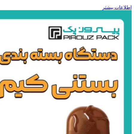
اطلاعات بیشتر