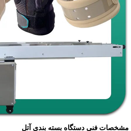
مشخصات فنی دستگاه بسته بندی آتل