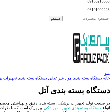
09130213650
03191092223
جستجو
منو
خانه
دستگاه بسته بندی مواد غیر غذایی
دستگاه بسته بندی تجهیزات 
دستگاه بسته بندی آتل
در صنعت تولید تجهیزات پزشکی، بسته بندی دقیق و بهداشتی محصولا
انواع
دستگاه بسته بندی تجهیزات پزشکی
پیروزپک است که با طراحی ص