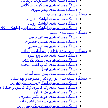
دستگاه بسته بندی بیسکویت پرتقالی
دستگاه بسته بندی بیسکویت شکلاتی
دستگاه بسته بندی ویفر موزی
دستگاه بسته بندی لواشک
دستگاه بسته بندی لواشک پذیرایی
دستگاه بسته بندی لواشک رولی
دستگاه بسته بندی لواشک لقمه ای و لواشک شکلات
دستگاه بسته بندی بستنی
دستگاه بسته بندی بستنی چوبی
دستگاه بسته بندی بستنی حصیری
دستگاه بسته بندی بستنی قیفی
دستگاه بسته بندی غذای نیمه آماده و آماده
دستگاه بسته بندی ساندویچ سرد
دستگاه بسته بندی پیراشکی گوشتی
دستگاه بسته بندی کباب لقمه منجمد
دستگاه بسته بندی نودل
دستگاه بسته بندی پیتزا نیمه آماده
دستگاه بسته بندی لوازم یکبار مصرف و بهداشتی
دستگاه بسته بندی اسکاچ و سیم ظرفشویی
دستگاه بسته بندی پک کاتلری (پک قاشق و چنگال)
دستگاه بسته بندی پک قلیان
دستگاه بسته بندی حوله یکبار مصرف
دستگاه بسته بندی دستکش آشپزخانه
دستگاه بسته بندی ست و پک رستورانی