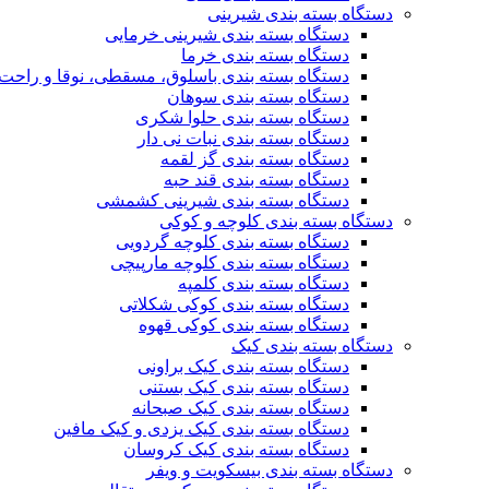
دستگاه بسته بندی شیرینی
دستگاه بسته بندی شیرینی خرمایی
دستگاه بسته بندی خرما
دستگاه بسته بندی باسلوق، مسقطی، نوقا و راحت 
دستگاه بسته بندی سوهان
دستگاه بسته بندی حلوا شکری
دستگاه بسته بندی نبات نی دار
دستگاه بسته بندی گز لقمه
دستگاه بسته بندی قند حبه
دستگاه بسته بندی شیرینی کشمشی
دستگاه بسته بندی کلوچه و کوکی
دستگاه بسته بندی کلوچه گردویی
دستگاه بسته بندی کلوچه مارپیچی
دستگاه بسته بندی کلمپه
دستگاه بسته بندی کوکی شکلاتی
دستگاه بسته بندی کوکی قهوه
دستگاه بسته بندی کیک
دستگاه بسته بندی کیک براونی
دستگاه بسته بندی کیک بستنی
دستگاه بسته بندی کیک صبحانه
دستگاه بسته بندی کیک یزدی و کیک مافین
دستگاه بسته بندی کیک کروسان
دستگاه بسته بندی بیسکویت و ویفر