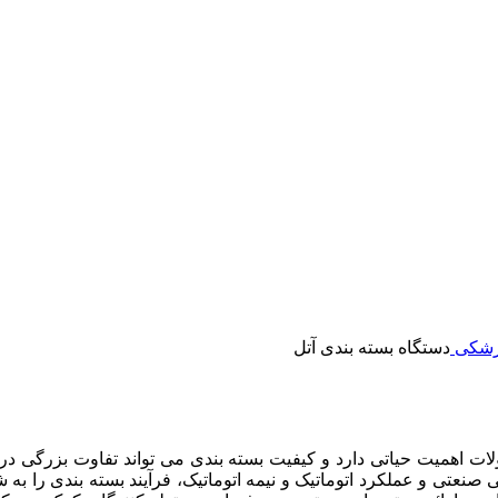
پزشکی
دستگاه بسته بندی آتل
ت اهمیت حیاتی دارد و کیفیت بسته بندی می تواند تفاوت بزرگی در ر
نعتی و عملکرد اتوماتیک و نیمه اتوماتیک، فرآیند بسته بندی را به ش