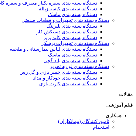
دستگاه بسته بندی سفره یکبار مصرف و سفره کا
دستگاه بسته بندی کیسه زباله
دستگاه بسته بندی ماسک
دستگاه بسته بندی تجهیزات و قطعات صنعتی
دستگاه بسته بندی بلبرینگ
دستگاه بسته بندی دستکش کار
دستگاه بسته بندی کلید پریز
دستگاه بسته بندی تجهیزات پزشکی
دستگاه بسته بندی لباس بیمارستانی و ملحفه
دستگاه بسته بندی ماسک
دستگاه بسته بندی باند گچی
دستگاه بسته بندی لوازم تحریر
دستگاه بسته بندی خمیر بازی و گل رس
دستگاه بسته بندی خودکار و مداد
دستگاه بسته بندی کارت بازی
مقالات
فیلم آموزشی
همکاری
تامین کنندگان (پیمانکاران)
استخدام