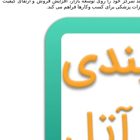
د تمرکز خود را روی توسعه بازار، افزایش فروش و ارتقای کیفیت
تجهیزات پزشکی برای کسب وکارها فراهم می کند.