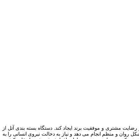
ضایت مشتری و موفقیت برند ایجاد کند. دستگاه بسته بندی آتل از
کل روان و منظم انجام می دهد و نیاز به دخالت نیروی انسانی را به