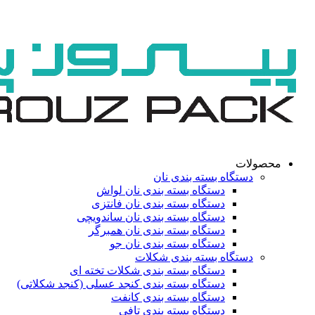
محصولات
دستگاه بسته بندی نان
دستگاه بسته بندی نان لواش
دستگاه بسته بندی نان فانتزی
دستگاه بسته بندی نان ساندویچی
دستگاه بسته بندی نان همبرگر
دستگاه بسته بندی نان جو
دستگاه بسته بندی شکلات
دستگاه بسته بندی شکلات تخته ای
دستگاه بسته بندی کنجد عسلی (کنجد شکلاتی)
دستگاه بسته بندی کانفت
دستگاه بسته بندی تافی