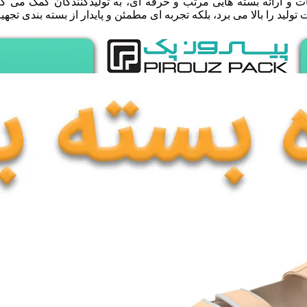
ت و ارائه بسته هایی مرتب و حرفه ای، به تولیدکنندگان کمک می کن
تولید را بالا می برد، بلکه تجربه ای مطمئن و پایدار از بسته بندی 