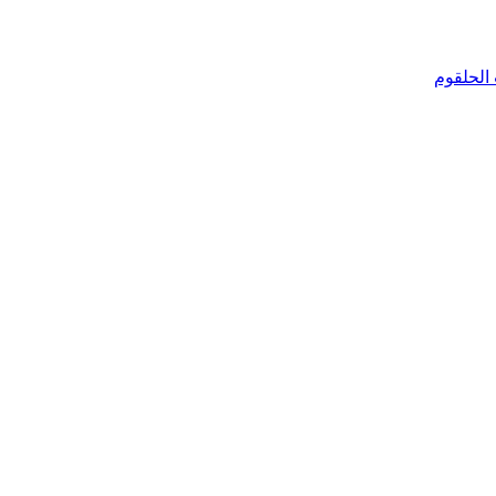
الحلقوم