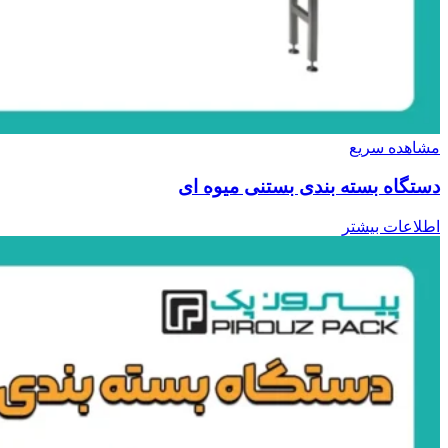
مشاهده سریع
دستگاه بسته بندی بستنی میوه ای
اطلاعات بیشتر