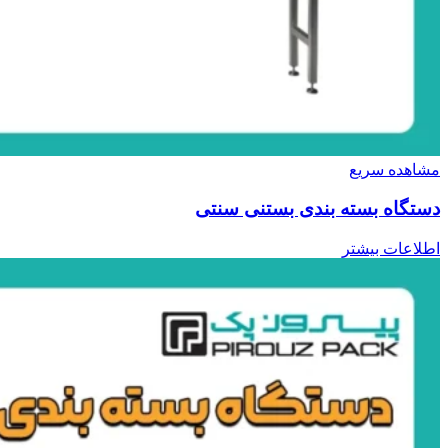
مشاهده سریع
دستگاه بسته بندی بستنی سنتی
اطلاعات بیشتر