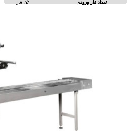
تعداد فاز ورودی
تک فاز