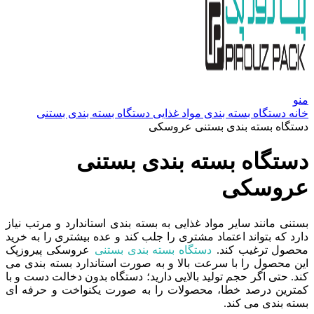
منو
خانه
دستگاه بسته بندی مواد غذایی
دستگاه بسته بندی بستنی
دستگاه بسته بندی بستنی عروسکی
دستگاه بسته بندی بستنی
عروسکی
بستنی مانند سایر مواد غذایی به بسته بندی استاندارد و مرتب نیاز
دارد که بتواند اعتماد مشتری را جلب کند و عده بیشتری را به خرید
محصول ترغیب کند.
دستگاه بسته بندی بستنی
عروسکی پیروزپک
این محصول را با سرعت بالا و به صورت استاندارد بسته بندی می
کند. حتی اگر حجم تولید بالایی دارید؛ دستگاه بدون دخالت دست و با
کمترین درصد خطا، محصولات را به صورت یکنواخت و حرفه ای
بسته بندی می کند.