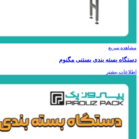
مشاهده سریع
دستگاه بسته بندی بستنی مگنوم
اطلاعات بیشتر