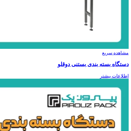
مشاهده سریع
دستگاه بسته بندی بستنی دوقلو
اطلاعات بیشتر