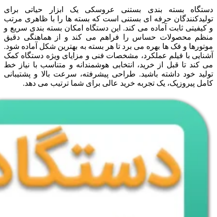
دستگاه بسته بندی بستنی عروسکی یک ابزار حیاتی برای
تولیدکنندگان حرفه ای بستنی است که بسته ها را با ظاهری مرتب
و کیفیتی ثابت آماده می کند. این دستگاه امکان بسته بندی سریع و
منظم محصولات حساس را فراهم می کند و از هماهنگی دقیق
موتورها و فک ها بهره می برد تا هر بسته به بهترین شکل آماده شود.
آشنایی با فیلم عملکرد، مشخصات فنی و مزایای ویژه دستگاه کمک
می کند تا قبل از خرید، انتخابی هوشمندانه و متناسب با نیاز خط
تولید خود داشته باشید. طراحی پیشرفته، سرعت بالا و پشتیبانی
کامل پیروزپک، یک تجربه خرید عالی برای شما ترتیب می دهد.