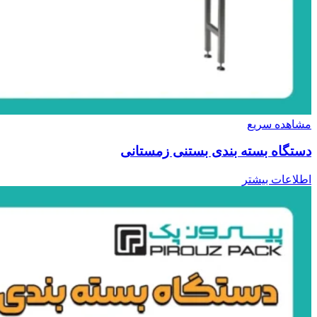
مشاهده سریع
دستگاه بسته بندی بستنی زمستانی
اطلاعات بیشتر