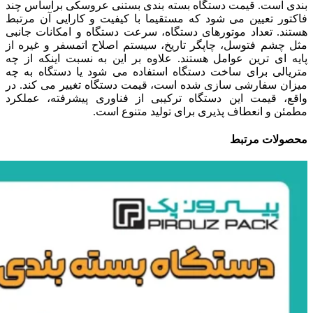
بندی است. قیمت دستگاه بسته بندی بستنی عروسکی براساس چند
فاکتور تعیین می شود که مستقیما با کیفیت و کارایی آن مرتبط
هستند. تعداد موتورهای دستگاه، سرعت دستگاه و امکانات جانبی
مثل چشم فتوسل، چاپگر تاریخ، سیستم اصلاح اتمسفر و غیره از
پایه ای ترین عوامل هستند. علاوه بر این به نسبت اینکه از چه
متریالی برای ساخت دستگاه استفاده می شود یا دستگاه به چه
میزان سفارشی سازی شده است، قیمت دستگاه تغییر می کند. در
واقع، قیمت این دستگاه ترکیبی از فناوری پیشرفته، عملکرد
مطمئن و انعطاف پذیری برای تولید متنوع است.
محصولات مرتبط