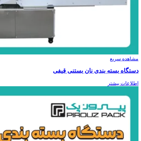
مشاهده سریع
دستگاه بسته بندی نان بستنی قیفی
اطلاعات بیشتر