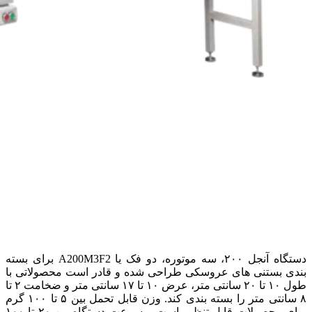
دستگاه آنجل ۲۰۰، سه موتوره، دو فک یا A200M3F2 برای بسته
بندی بستنی های عروسکی طراحی شده و قادر است محصولاتی با
طول ۱۰ تا ۲۰ سانتی متر، عرض ۱۰ تا ۱۷ سانتی متر و ضخامت ۲ تا
۸ سانتی متر را بسته بندی کند. وزن قابل تحمل بین ۵ تا ۱۰۰ گرم
برای محصولات قابل تنظیم است و سرعت دستگاه بین ۲۰ تا ۱۰۰