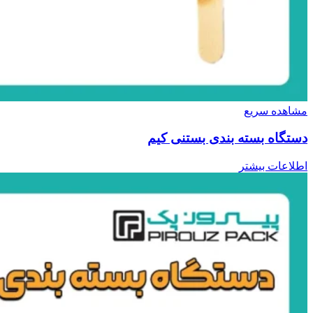
مشاهده سریع
دستگاه بسته بندی بستنی کیم
اطلاعات بیشتر