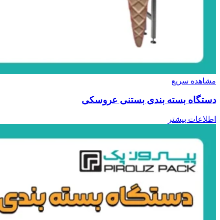
مشاهده سریع
دستگاه بسته بندی بستنی عروسکی
اطلاعات بیشتر