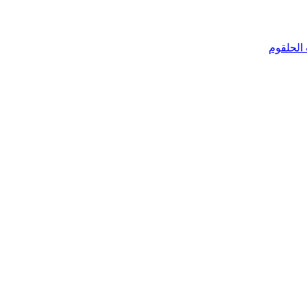
الحلقوم