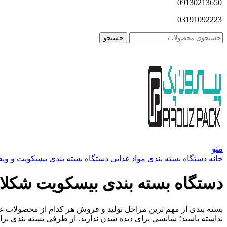
09130213650
03191092223
جستجو
منو
خانه
دستگاه بسته بندی مواد غذایی
دستگاه بسته بندی بیسکویت و وی
دستگاه بسته بندی بیسکویت شکلا
بسته بندی از مهم ترین مراحل تولید و فروش هر کدام از محصولات غ
نداشته باشید؛ شانسی برای دیده شدن ندارید. از طرفی بسته بندی ب