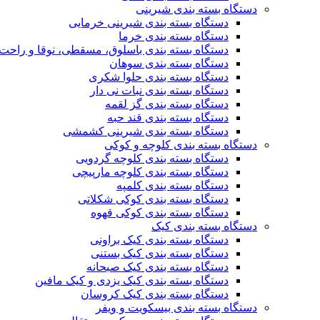
دستگاه بسته بندی شیرینی
دستگاه بسته بندی شیرینی خرمایی
دستگاه بسته بندی خرما
دستگاه بسته بندی باسلوق، مسقطی، نوقا و راحت 
دستگاه بسته بندی سوهان
دستگاه بسته بندی حلوا شکری
دستگاه بسته بندی نبات نی دار
دستگاه بسته بندی گز لقمه
دستگاه بسته بندی قند حبه
دستگاه بسته بندی شیرینی کشمشی
دستگاه بسته بندی کلوچه و کوکی
دستگاه بسته بندی کلوچه گردویی
دستگاه بسته بندی کلوچه مارپیچی
دستگاه بسته بندی کلمپه
دستگاه بسته بندی کوکی شکلاتی
دستگاه بسته بندی کوکی قهوه
دستگاه بسته بندی کیک
دستگاه بسته بندی کیک براونی
دستگاه بسته بندی کیک بستنی
دستگاه بسته بندی کیک صبحانه
دستگاه بسته بندی کیک یزدی و کیک مافین
دستگاه بسته بندی کیک کروسان
دستگاه بسته بندی بیسکویت و ویفر