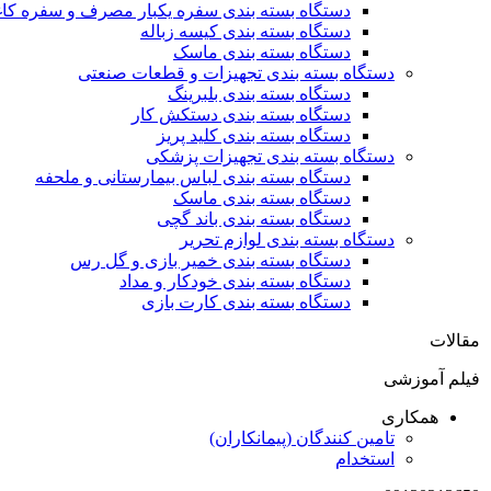
دستگاه بسته بندی سفره یکبار مصرف و سفره کا
دستگاه بسته بندی کیسه زباله
دستگاه بسته بندی ماسک
دستگاه بسته بندی تجهیزات و قطعات صنعتی
دستگاه بسته بندی بلبرینگ
دستگاه بسته بندی دستکش کار
دستگاه بسته بندی کلید پریز
دستگاه بسته بندی تجهیزات پزشکی
دستگاه بسته بندی لباس بیمارستانی و ملحفه
دستگاه بسته بندی ماسک
دستگاه بسته بندی باند گچی
دستگاه بسته بندی لوازم تحریر
دستگاه بسته بندی خمیر بازی و گل رس
دستگاه بسته بندی خودکار و مداد
دستگاه بسته بندی کارت بازی
مقالات
فیلم آموزشی
همکاری
تامین کنندگان (پیمانکاران)
استخدام