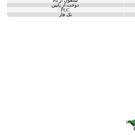
سلفون از بالا
دوخت از پایین
PLC
تک فاز