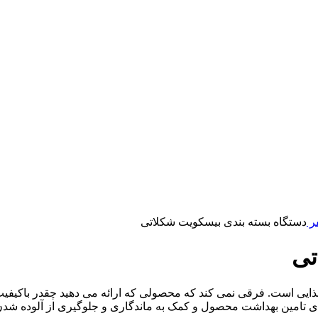
فر
دستگاه بسته بندی بیسکویت شکلاتی
تی
ذایی است. فرقی نمی کند که محصولی که ارائه می دهید چقدر باکیفی
رای تامین بهداشت محصول و کمک به ماندگاری و جلوگیری از آلوده ش