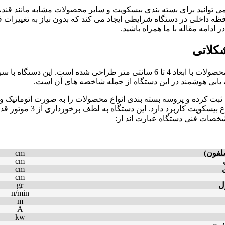
توانید برای بسته بندی بیسکویت و سایر محصولات مشابه مانند قند، ان
افظه داخلی در دستگاه شرایطی ایجاد می کند که بدون نیاز به تغییرات
 ادامه مقاله با ما همراه باشید.
کلاتی
شخصات فنی دستگاه عبارت اند از:
لفون)
cm
cm
cm
cm
ل
gr
n/min
m
A
kw