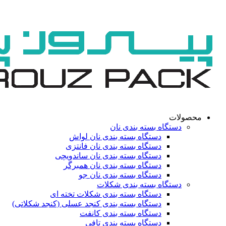
محصولات
دستگاه بسته بندی نان
دستگاه بسته بندی نان لواش
دستگاه بسته بندی نان فانتزی
دستگاه بسته بندی نان ساندویچی
دستگاه بسته بندی نان همبرگر
دستگاه بسته بندی نان جو
دستگاه بسته بندی شکلات
دستگاه بسته بندی شکلات تخته ای
دستگاه بسته بندی کنجد عسلی (کنجد شکلاتی)
دستگاه بسته بندی کانفت
دستگاه بسته بندی تافی