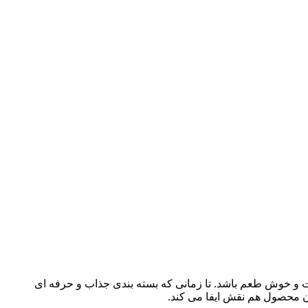
ت و خوش طعم باشد. تا زمانی که بسته بندی جذاب و حرفه ای
دن محصول هم نقش ایفا می کند.