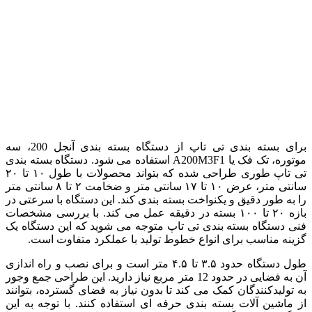
برای بسته بندی تی تاپ از دستگاه بسته بندی آنجل 200، سه
موتوره، تک فک یا A200M3F1 استفاده می شود. دستگاه بسته بندی
تی تاپ طوری طراحی شده که بتواند محصولات با طول ۱۰ تا ۲۰
سانتی متر، عرض ۱۰ تا ۱۷ سانتی متر و ضخامت ۲ تا ۸ سانتی متر
را به طور دقیق و یکنواخت بسته بندی کند. این دستگاه با سرعتی در
بازه ۲۰ تا ۱۰۰ بسته در دقیقه عمل می کند. با بررسی مشخصات
فنی دستگاه بسته بندی تی تاپ متوجه می شوید که این دستگاه یک
گزینه مناسب برای انواع خطوط تولید با عملکرد متفاوت است.
طول دستگاه حدود ۳.۵ تا ۴.۵ متر است و برای نصب و راه اندازی
آن به فضایی در حدود 12 متر مربع نیاز دارید. این طراحی جمع وجور
به تولیدکنندگان کمک می کند تا بدون نیاز به فضای گسترده، بتوانند
از ماشین آلات بسته بندی حرفه ای استفاده کنند. با توجه به این