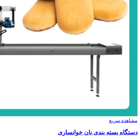
مشاهده سریع
دستگاه بسته بندی نان خوانساری