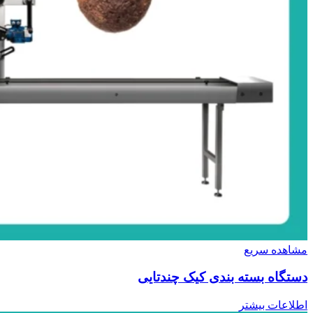
مشاهده سریع
دستگاه بسته بندی کیک چندتایی
اطلاعات بیشتر