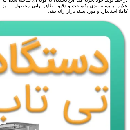
در خط تولید خود تجربه کند. این دستگاه به گونه ای ساخته شده که
علاوه بر بسته بندی یکنواخت و دقیق، ظاهر نهایی محصول را نیز
کاملا استاندارد و مورد پسند بازار ارائه دهد.