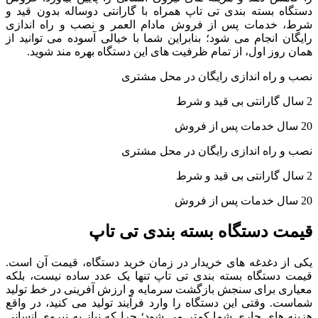
دستگاه بسته بندی تی تاپ همراه با گارانتی دوساله بدون قید و
شرط، خدمات پس از فروش مادام العمر و نصب و راه اندازی
رایگان انجام می شود؛ بنابراین شما با خیالی آسوده می توانید از
همان روز اول، از تمام ظرفیت های این دستگاه بهره مند شوید.
نصب و راه اندازی رایگان در محل مشتری
2 سال گارانتی بی قید و شرط
20 سال خدمات پس از فروش
نصب و راه اندازی رایگان در محل مشتری
2 سال گارانتی بی قید و شرط
20 سال خدمات پس از فروش
قیمت دستگاه بسته بندی تی تاپ
یکی از دغدغه های خریدار در زمان خرید دستگاه، قیمت آن است.
قیمت دستگاه بسته بندی تی تاپ تنها یک عدد ساده نیست، بلکه
معیاری برای سنجش بازگشت سرمایه و ارزش آفرینی در خط تولید
شماست. وقتی این دستگاه را وارد فرآیند تولید می کنید، در واقع
هزینه های جاری شما کمتر می شود؛ چرا که نیاز به نیروی انسانی