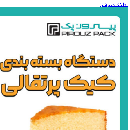
اطلاعات بیشتر