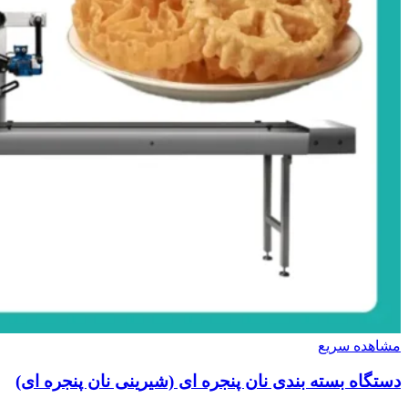
مشاهده سریع
دستگاه بسته بندی نان پنجره ای (شیرینی نان پنجره ای)