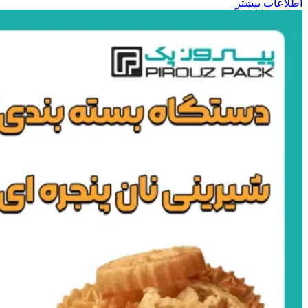
اطلاعات بیشتر