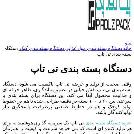
منو
خانه
دستگاه بسته بندی مواد غذایی
دستگاه بسته بندی کیک
دستگاه
بسته بندی تی تاپ
دستگاه بسته بندی تی تاپ
وقتی صحبت از تولید و عرضه تی تاپ باکیفیت می شود، دستگاه
بسته بندی تی تاپ نقش حیاتی در تضمین ماندگاری، ظاهر حرفه ای
و جذابیت محصول ایفا می کند. این دستگاه برای بسته بندی با
سرعتی بین ۲۰ تا ۱۰۰ بسته در دقیقه طراحی شده تا هم در خطوط
تولید کوچک و هم در خطوط صنعتی پرظرفیت پاسخگوی نیاز
تولیدکنندگان باشد.
خرید دستگاه بسته بندی
تی تاپ یک سرمایه گذاری هوشمندانه برای
هر تولید کننده ای است که می خواهد سرعت و کیفیت را همزمان