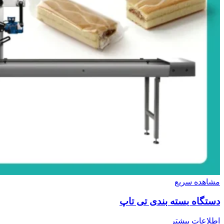
مشاهده سریع
دستگاه بسته بندی تی تاپ
اطلاعات بیشتر