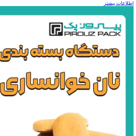
اطلاعات بیشتر