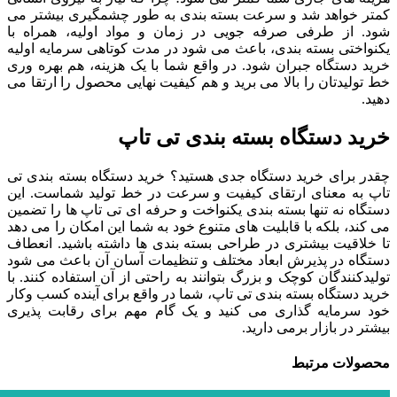
کمتر خواهد شد و سرعت بسته بندی به طور چشمگیری بیشتر می
شود. از طرفی صرفه جویی در زمان و مواد اولیه، همراه با
یکنواختی بسته بندی، باعث می شود در مدت کوتاهی سرمایه اولیه
خرید دستگاه جبران شود. در واقع شما با یک هزینه، هم بهره وری
خط تولیدتان را بالا می برید و هم کیفیت نهایی محصول را ارتقا می
دهید.
خرید دستگاه بسته بندی تی تاپ
چقدر برای خرید دستگاه جدی هستید؟ خرید دستگاه بسته بندی تی
تاپ به معنای ارتقای کیفیت و سرعت در خط تولید شماست. این
دستگاه نه تنها بسته بندی یکنواخت و حرفه ای تی تاپ ها را تضمین
می کند، بلکه با قابلیت های متنوع خود به شما این امکان را می دهد
تا خلاقیت بیشتری در طراحی بسته بندی ها داشته باشید. انعطاف
دستگاه در پذیرش ابعاد مختلف و تنظیمات آسان آن باعث می شود
تولیدکنندگان کوچک و بزرگ بتوانند به راحتی از آن استفاده کنند. با
خرید دستگاه بسته بندی تی تاپ، شما در واقع برای آینده کسب وکار
خود سرمایه گذاری می کنید و یک گام مهم برای رقابت پذیری
بیشتر در بازار برمی دارید.
محصولات مرتبط