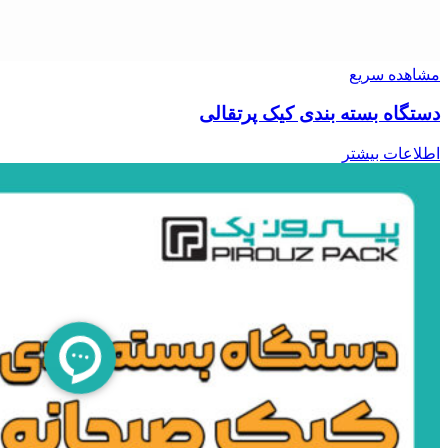
مشاهده سریع
دستگاه بسته بندی کیک پرتقالی
اطلاعات بیشتر