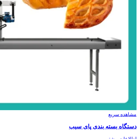
مشاهده سریع
دستگاه بسته بندی پای سیب
اطلاعات بیشتر