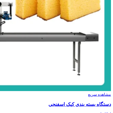
مشاهده سریع
دستگاه بسته بندی کیک اسفنجی