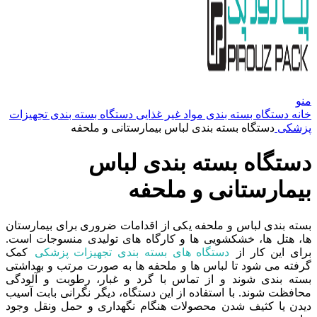
منو
خانه
دستگاه بسته بندی مواد غیر غذایی
دستگاه بسته بندی تجهیزات
پزشکی
دستگاه بسته بندی لباس بیمارستانی و ملحفه
دستگاه بسته بندی لباس
بیمارستانی و ملحفه
بسته بندی لباس و ملحفه یکی از اقدامات ضروری برای بیمارستان
ها، هتل ها، خشکشویی ها و کارگاه های تولیدی منسوجات است.
برای این کار از
دستگاه های بسته بندی تجهیزات پزشکی
کمک
گرفته می شود تا لباس ها و ملحفه ها به صورت مرتب و بهداشتی
بسته بندی شوند و از تماس با گرد و غبار، رطوبت و آلودگی
محافظت شوند. با استفاده از این دستگاه، دیگر نگرانی بابت آسیب
دیدن یا کثیف شدن محصولات هنگام نگهداری و حمل ونقل وجود