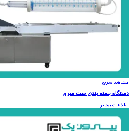
مشاهده سریع
دستگاه بسته بندی ست سرم
اطلاعات بیشتر