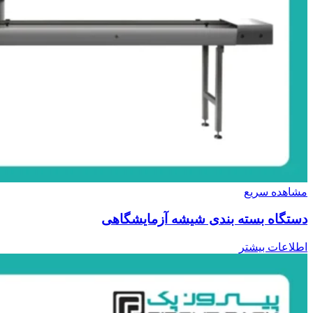
مشاهده سریع
دستگاه بسته بندی شیشه آزمایشگاهی
اطلاعات بیشتر