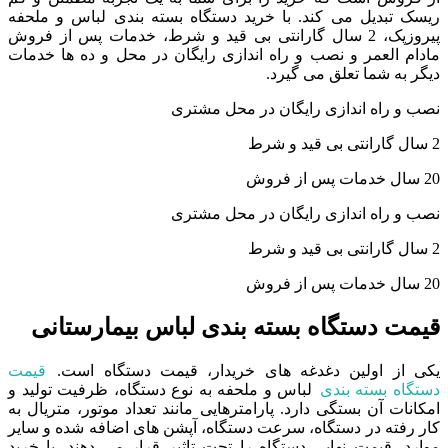
ریسک تبدیل می کند. با خرید دستگاه بسته بندی لباس و ملحفه
پیروزپک، 2 سال گارانتی بی قید و شرط، خدمات پس از فروش
مادام العمر و نصب و راه اندازی رایگان در محل و ده ها خدمات
دیگر به شما تعلق می گیرد.
نصب و راه اندازی رایگان در محل مشتری
2 سال گارانتی بی قید و شرط
20 سال خدمات پس از فروش
نصب و راه اندازی رایگان در محل مشتری
2 سال گارانتی بی قید و شرط
20 سال خدمات پس از فروش
قیمت دستگاه بسته بندی لباس بیمارستانی
یکی از اولین دغدغه های خریدار، قیمت دستگاه است.
قیمت
دستگاه بسته بندی
لباس و ملحفه به نوع دستگاه، ظرفیت تولید و
امکانات آن بستگی دارد. پارامترهایی مانند تعداد موتور، متریال به
کار رفته در دستگاه، سرعت دستگاه، آپشن های اضافه شده و سایر
موارد، قیمت نهایی دستگاه را تحت تاثیر قرار می دهند. با خرید