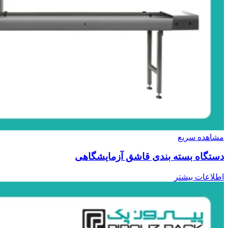
مشاهده سریع
دستگاه بسته بندی قاشق آزمایشگاهی
اطلاعات بیشتر