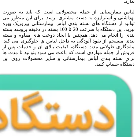
ندارد.
لباس بیمارستانی از جمله محصولاتی است که باید به صورت
بهداشتی و استرلیزه به دست مشتری برسد. برای این منظور می
توانید از دستگاه های بسته بندی لباس بیمارستانی پیروزپک بهره
ببرید. این دستگاه با سرعت 20 تا 100 بسته در دقیقه پروسه بسته
بندی را انجام می دهد. همچنین با ایجاد دوخت های مقاوم و بسته
بندی منسجم از نفوذ آلودگی به داخل لباس ها جلوگیری می کند.
ماندگاری طولانی مدت دستگاه، کیفیت بالای آن و خدمات پس از
فروش از جمله مواردی است که باعث می شود بتوانید تا مدت ها
برای بسته بندی لباس بیمارستانی و سایر محصولات روی این
دستگاه حساب کنید.