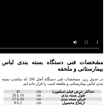
مشخصات فنی دستگاه بسته بندی لباس
بیمارستانی و ملحفه
در جدول زیر، مشخصات فنی دستگاه آنجل 200 که مناسب بسته
بندی لباس بیمارستانی و ملحفه است را قرار داده ایم.
حداکثر عرض فیلم (سلفون)
cm
45
طول بسته بندی
cm
10 تا 20
عرض بسته بندی
cm
10 تا 17
ارتفاع محصول
cm
2 تا 8