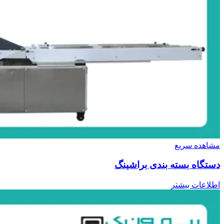
مشاهده سریع
دستگاه بسته بندی براشینگ
اطلاعات بیشتر