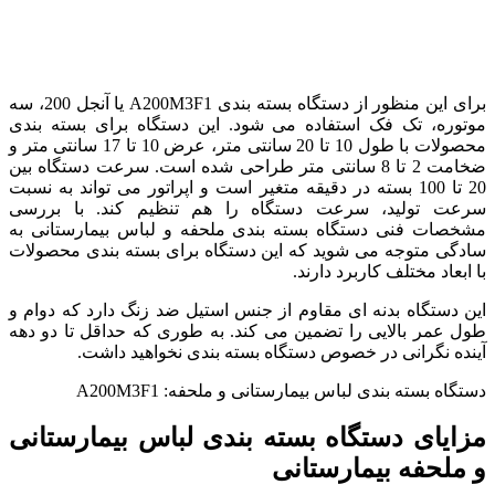
برای این منظور از دستگاه بسته بندی A200M3F1 یا آنجل 200، سه
موتوره، تک فک استفاده می شود. این دستگاه برای بسته بندی
محصولات با طول 10 تا 20 سانتی متر، عرض 10 تا 17 سانتی متر و
ضخامت 2 تا 8 سانتی متر طراحی شده است. سرعت دستگاه بین
20 تا 100 بسته در دقیقه متغیر است و اپراتور می تواند به نسبت
سرعت تولید، سرعت دستگاه را هم تنظیم کند. با بررسی
مشخصات فنی دستگاه بسته بندی ملحفه و لباس بیمارستانی به
سادگی متوجه می شوید که این دستگاه برای بسته بندی محصولات
با ابعاد مختلف کاربرد دارند.
این دستگاه بدنه ای مقاوم از جنس استیل ضد زنگ دارد که دوام و
طول عمر بالایی را تضمین می کند. به طوری که حداقل تا دو دهه
آینده نگرانی در خصوص دستگاه بسته بندی نخواهید داشت.
دستگاه بسته بندی لباس بیمارستانی و ملحفه: A200M3F1
مزایای دستگاه بسته بندی لباس بیمارستانی
و ملحفه بیمارستانی