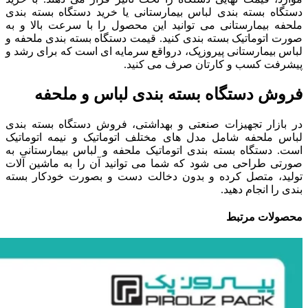
دستگاه بسته بندی لباس بیمارستانی یا خرید دستگاه بسته بندی
ملحفه بیمارستانی می توانید این محصول را با سرعت بالا و به
صورت اتوماتیک بسته بندی کنید. قیمت دستگاه بسته بندی ملحفه و
لباس بیمارستانی پیروزپک، درواقع سرمایه ای است که برای رشد و
پیشرفت کسب و کارتان صرف می کنید.
فروش دستگاه بسته بندی لباس و ملحفه
در بازار تجهیزات صنعتی و بهداشتی، فروش دستگاه بسته بندی
لباس ملحفه شامل مدل های مختلف اتوماتیک و نیمه اتوماتیک
است. دستگاه بسته بندی اتوماتیک ملحفه و لباس بیمارستانی به
صورتی طراحی می شود که شما می توانید آن را به ماشین آلات
تولید، متصل کرده و بدون دخالت دست و بصورت خودکار بسته
بندی را انجام دهید.
محصولات مرتبط