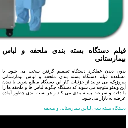
فیلم دستگاه بسته بندی ملحفه و لباس
بیمارستانی
بدون دیدن عملکرد دستگاه تصمیم گرفتن سخت می شود. با
مشاهده فیلم دستگاه بسته بندی ملحفه و لباس بیمارستانی
پیروزپک، می توانید از جزئیات کار این دستگاه مطلع شوید. با دیدن
این ویدئو متوجه می شوید که دستگاه چگونه لباس ها و ملحفه ها را
با دقت و سرعت بسته بندی می کند و هر بسته بندی چطور آماده
عرضه به بازار می شود.
دستگاه بسته بندی لباس بیمارستانی و ملحفه