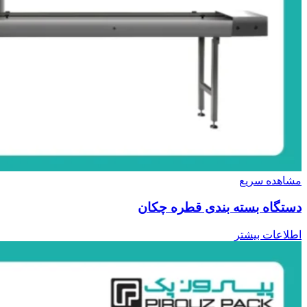
مشاهده سریع
دستگاه بسته بندی قطره چکان
اطلاعات بیشتر