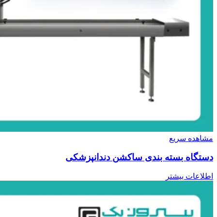
مشاهده سریع
دستگاه بسته بندی ساکشن دندانپزشکی
اطلاعات بیشتر