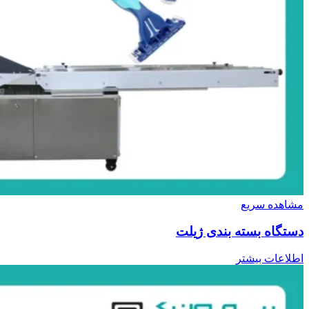
مشاهده سریع
دستگاه بسته بندی ژیلت
اطلاعات بیشتر