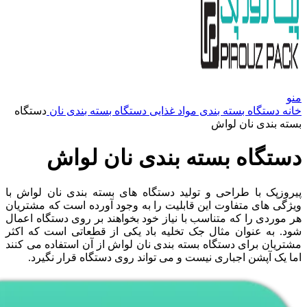
منو
خانه
دستگاه بسته بندی مواد غذایی
دستگاه بسته بندی نان
دستگاه
بسته بندی نان لواش
دستگاه بسته بندی نان لواش
پیروزپک با طراحی و تولید دستگاه های بسته بندی نان لواش با
ویژگی های متفاوت این قابلیت را به وجود آورده است که مشتریان
هر موردی را که متناسب با نیاز خود بخواهند بر روی دستگاه اعمال
شود. به عنوان مثال جک تخلیه باد یکی از قطعاتی است که اکثر
مشتریان برای دستگاه بسته بندی نان لواش از آن استفاده می کنند
اما یک آپشن اجباری نیست و می تواند روی دستگاه قرار نگیرد.