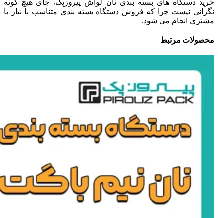
خرید دستگاه های بسته بندی نان لواش پیروزپک، جای هیچ گونه
نگرانی نیست چرا که فروش دستگاه بسته بندی متناسب با نیاز با
مشتری انجام می شود.
محصولات مرتبط