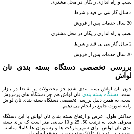
نصب و راه اندازی رایگان در محل مشتری
2 سال گارانتی بی قید و شرط
20 سال خدمات پس از فروش
نصب و راه اندازی رایگان در محل مشتری
2 سال گارانتی بی قید و شرط
20 سال خدمات پس از فروش
بررسی تخصصی دستگاه بسته بندی نان
لواش
چون نان لواش بسته بندی شده جز محصولات پر تقاضا در بازار
است،
دستگاه بسته بندی
نان لواش هم جز دستگاه های پرفروش
است، به همین دلیل بررسی تخصصی دستگاه بسته بندی نان لواش
را به صورت جامع تر انجام می دهیم.
حداکثر طول، عرض و ارتفاع بسته بندی نان لواش با این دستگاه
معرفی شده به ترتیب 50، 25 و 10 سانتی متر است که برای بسته
بندی نان لواش برای سوپرمارکت ها و رستوران ها کاملا مناسب
است و می توان 10 تا 50 بسته بندی در دقیقه انجام داد.