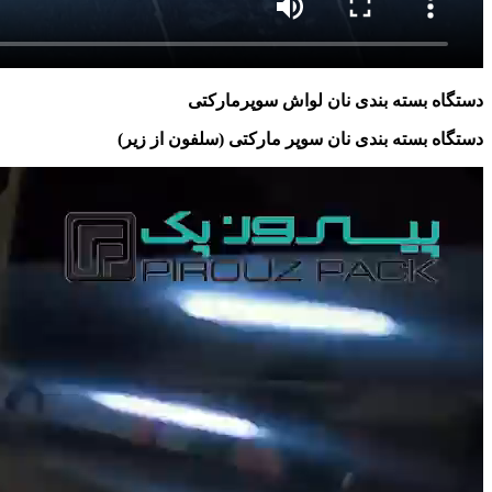
دستگاه بسته بندی نان لواش سوپرمارکتی
دستگاه بسته بندی نان سوپر مارکتی (سلفون از زیر)