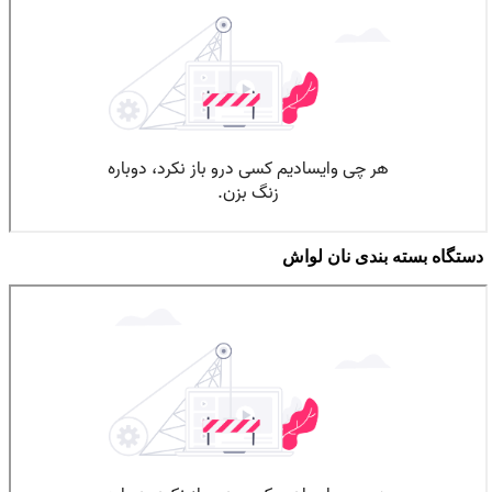
دستگاه بسته بندی نان لواش