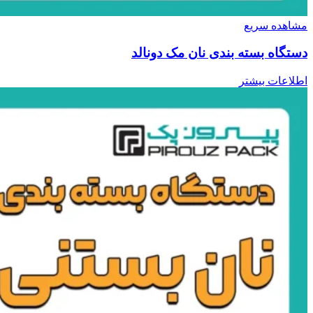
مشاهده سریع
دستگاه بسته بندی نان مک دونالد
اطلاعات بیشتر