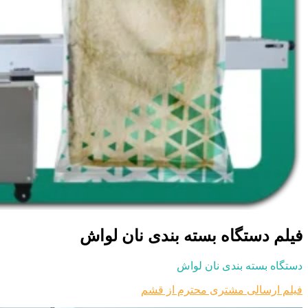
فیلم دستگاه بسته بندی نان لواش
دستگاه بسته بندی نان لواش
فیلم ارسالی مشتری محترم از قشم