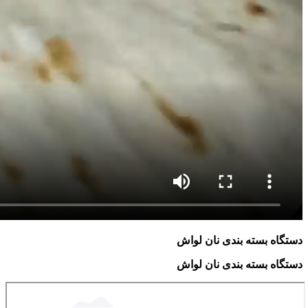
دستگاه بسته بندی نان لواش
دستگاه بسته بندی نان لواش