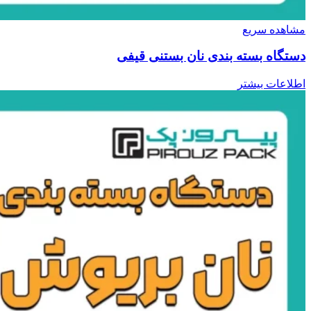
مشاهده سریع
دستگاه بسته بندی نان بستنی قیفی
اطلاعات بیشتر