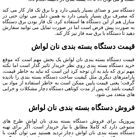
دستگاه سر و صدای بسیار پایینی دارد و با برق تک فاز کار می کند
که مصرف برق بسیار پایینی دارد به همین دلیل می توان حتی در
منازل هم از این دستگاه ها استفاده کرد. تک فاز بودن برق دستگاه
به صورت پیش فرض است اما در صورت تمایل می توانید سفارش
دهید تا دستگاه با برق سه فاز نیز کار کند.
قیمت دستگاه بسته بندی نان لواش
قیمت دستگاه بسته بندی نان لواش یک بخش مهم است که موقع
خرید دستگاه بسته بندی روی نظر خریدار تاثیر گذار است اما نکته
مهم تری که باید به آن توجه کرد این است که نباید به خاطر قیمت،
پارامترهای دیگری مثل کیفیت ساخت دستگاه بسته بندی را نادیده
گرفت؛ یعنی قیمت پایین ممکن است به خاطر استفاده از مواد بی
کیفیت باشد که پس از مدت کوتاهی دستگاه دچار مشکلات و خرابی
های متعدد می شود.
فروش دستگاه بسته بندی نان لواش
پیروزپک برای فروش دستگاه بسته بندی نان لواش طرح های
متنوعی دارد که کاملا مطابق با نیاز خریدار است. اگر برای تهیه
دستگاه بسته بندی نان لواش دچار تردید هستید می توان گفت با