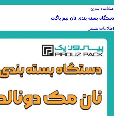
مشاهده سریع
دستگاه بسته بندی نان نیم باگت
اطلاعات بیشتر