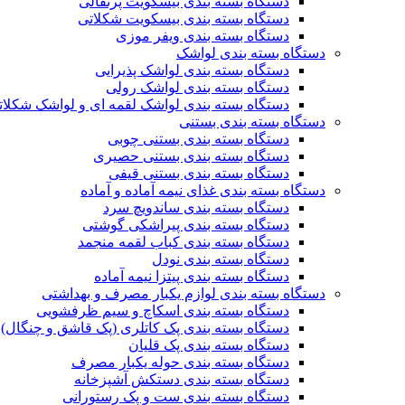
دستگاه بسته بندی بیسکویت پرتقالی
دستگاه بسته بندی بیسکویت شکلاتی
دستگاه بسته بندی ویفر موزی
دستگاه بسته بندی لواشک
دستگاه بسته بندی لواشک پذیرایی
دستگاه بسته بندی لواشک رولی
دستگاه بسته بندی لواشک لقمه ای و لواشک شکلات
دستگاه بسته بندی بستنی
دستگاه بسته بندی بستنی چوبی
دستگاه بسته بندی بستنی حصیری
دستگاه بسته بندی بستنی قیفی
دستگاه بسته بندی غذای نیمه آماده و آماده
دستگاه بسته بندی ساندویچ سرد
دستگاه بسته بندی پیراشکی گوشتی
دستگاه بسته بندی کباب لقمه منجمد
دستگاه بسته بندی نودل
دستگاه بسته بندی پیتزا نیمه آماده
دستگاه بسته بندی لوازم یکبار مصرف و بهداشتی
دستگاه بسته بندی اسکاچ و سیم ظرفشویی
دستگاه بسته بندی پک کاتلری (پک قاشق و چنگال)
دستگاه بسته بندی پک قلیان
دستگاه بسته بندی حوله یکبار مصرف
دستگاه بسته بندی دستکش آشپزخانه
دستگاه بسته بندی ست و پک رستورانی