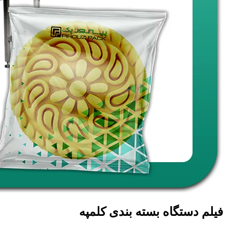
فیلم دستگاه بسته بندی کلمپه