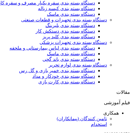
دستگاه بسته بندی سفره یکبار مصرف و سفره کا
دستگاه بسته بندی کیسه زباله
دستگاه بسته بندی ماسک
دستگاه بسته بندی تجهیزات و قطعات صنعتی
دستگاه بسته بندی بلبرینگ
دستگاه بسته بندی دستکش کار
دستگاه بسته بندی کلید پریز
دستگاه بسته بندی تجهیزات پزشکی
دستگاه بسته بندی لباس بیمارستانی و ملحفه
دستگاه بسته بندی ماسک
دستگاه بسته بندی باند گچی
دستگاه بسته بندی لوازم تحریر
دستگاه بسته بندی خمیر بازی و گل رس
دستگاه بسته بندی خودکار و مداد
دستگاه بسته بندی کارت بازی
مقالات
فیلم آموزشی
همکاری
تامین کنندگان (پیمانکاران)
استخدام