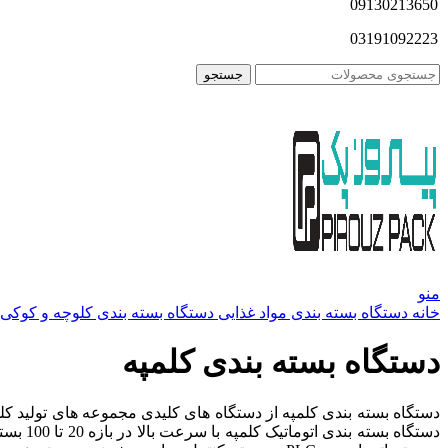
09130213650
03191092223
جستجو
منو
خانه
دستگاه بسته بندی مواد غذایی
دستگاه بسته بندی کلوچه و کوکی
دستگاه بسته بندی کلمپه
دستگاه بسته بندی کلمپه از دستگاه های کلیدی مجموعه های تولید کلم
دستگاه