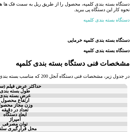
دستگاه بسته بندی کلمپه، محصول را از طریق ریل به سمت فک ها هدایت 
نحوه کار این دستگاه پی ببرید.
دستگاه بسته بندی کلمپه
دستگاه بسته بندی کلمپه خرمایی
دستگاه بسته بندی کلمپه
مشخصات فنی دستگاه بسته بندی کلمپه
در جدول زیر، مشخصات فنی دستگاه آنجل 200 که مناسب بسته بندی کلمپه است را قرار داده ایم.
حداکثر عرض فیلم (س
طول بسته بندی
عرض بسته بندی
ارتفاع محصول
وزن مجاز محصو
تعداد در دقیقه
ابعاد دستگاه
آمپراژ
توان مصرفی
محل قرارگیری سلف