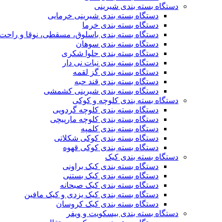
دستگاه بسته بندی شیرینی
دستگاه بسته بندی شیرینی خرمایی
دستگاه بسته بندی خرما
دستگاه بسته بندی باسلوق، مسقطی، نوقا و راحت 
دستگاه بسته بندی سوهان
دستگاه بسته بندی حلوا شکری
دستگاه بسته بندی نبات نی دار
دستگاه بسته بندی گز لقمه
دستگاه بسته بندی قند حبه
دستگاه بسته بندی شیرینی کشمشی
دستگاه بسته بندی کلوچه و کوکی
دستگاه بسته بندی کلوچه گردویی
دستگاه بسته بندی کلوچه مارپیچی
دستگاه بسته بندی کلمپه
دستگاه بسته بندی کوکی شکلاتی
دستگاه بسته بندی کوکی قهوه
دستگاه بسته بندی کیک
دستگاه بسته بندی کیک براونی
دستگاه بسته بندی کیک بستنی
دستگاه بسته بندی کیک صبحانه
دستگاه بسته بندی کیک یزدی و کیک مافین
دستگاه بسته بندی کیک کروسان
دستگاه بسته بندی بیسکویت و ویفر