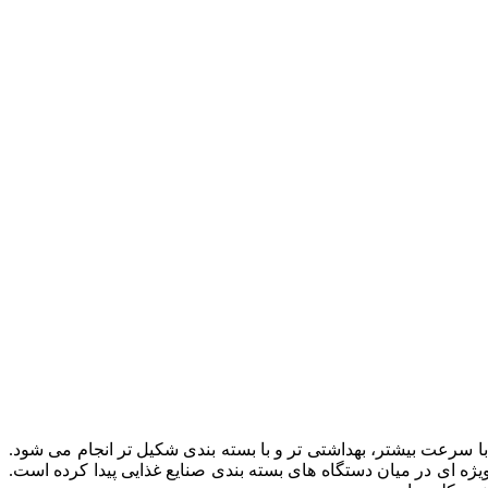
با سرعت بیشتر، بهداشتی تر و با بسته بندی شکیل تر انجام می شود.
ته و دوخت حرارتی دقیق، جایگاه ویژه ای در میان دستگاه های بسته بندی صنایع غذایی پیدا کرده است.