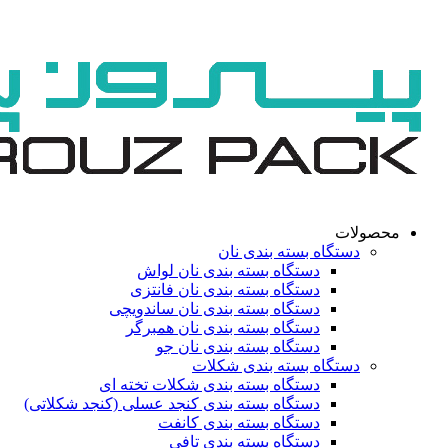
محصولات
دستگاه بسته بندی نان
دستگاه بسته بندی نان لواش
دستگاه بسته بندی نان فانتزی
دستگاه بسته بندی نان ساندویچی
دستگاه بسته بندی نان همبرگر
دستگاه بسته بندی نان جو
دستگاه بسته بندی شکلات
دستگاه بسته بندی شکلات تخته ای
دستگاه بسته بندی کنجد عسلی (کنجد شکلاتی)
دستگاه بسته بندی کانفت
دستگاه بسته بندی تافی