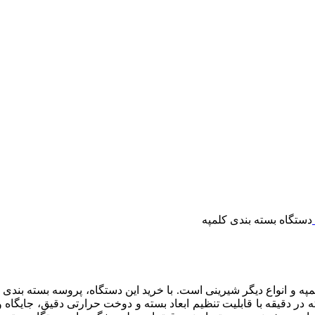
دستگاه بسته بندی کلمپه
په و انواع دیگر شیرینی است. با خرید این دستگاه، پروسه بسته بندی 
 بسته بندی اتوماتیک کلمپه با سرعت بالا در بازه 20 تا 100 بسته در دقیقه با قابلیت تنظیم ابعاد بس