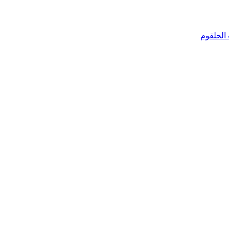
الحلقوم